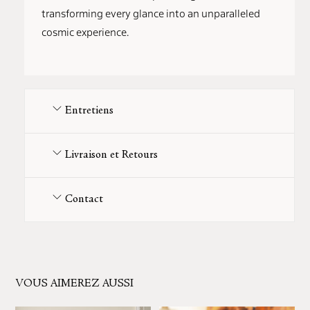
transforming every glance into an unparalleled
cosmic experience.
Entretiens
Livraison et Retours
Contact
VOUS AIMEREZ AUSSI