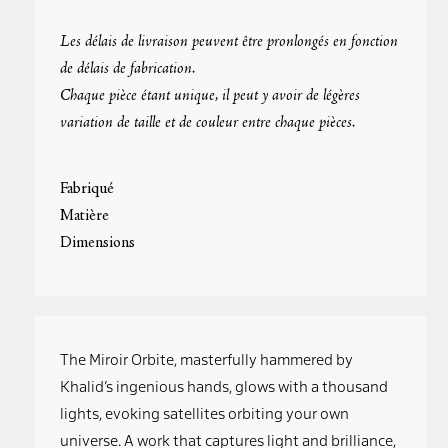
Les délais de livraison peuvent être pronlongés en fonction
de délais de fabrication.
Chaque pièce étant unique, il peut y avoir de légères
variation de taille et de couleur entre chaque pièces.
Fabriqué
Matière
Dimensions
The Miroir Orbite, masterfully hammered by
Khalid’s ingenious hands, glows with a thousand
lights, evoking satellites orbiting your own
universe. A work that captures light and brilliance,