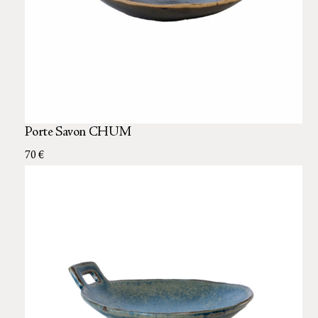
Porte Savon CHUM
70 €