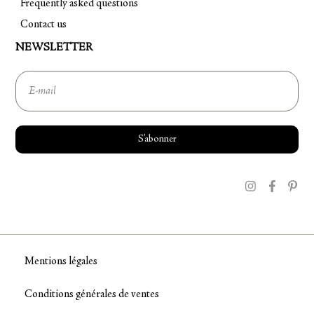
Frequently asked questions
Contact us
NEWSLETTER
S’abonner
Instagram
Facebook
Pinter
Mentions légales
Conditions générales de ventes