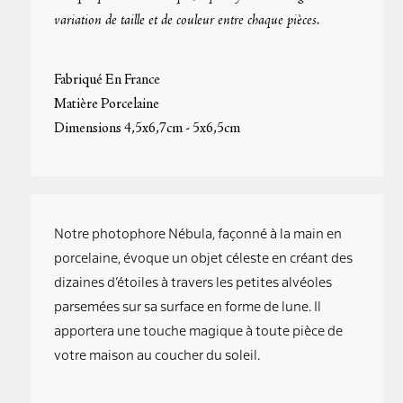
variation de taille et de couleur entre chaque pièces.
Fabriqué En France
Matière Porcelaine
Dimensions 4,5x6,7cm - 5x6,5cm
Notre photophore Nébula, façonné à la main en
porcelaine, évoque un objet céleste en créant des
dizaines d’étoiles à travers les petites alvéoles
parsemées sur sa surface en forme de lune. Il
apportera une touche magique à toute pièce de
votre maison au coucher du soleil.