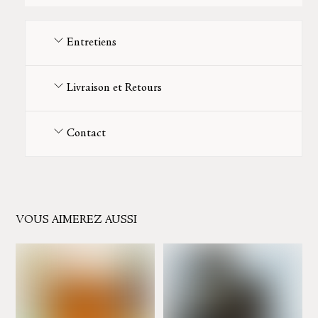
Entretiens
Livraison et Retours
Contact
VOUS AIMEREZ AUSSI