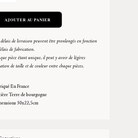
AJOUTER AU PANIER
délais de livraison peuvent être pronlongés en fonction
élais de fabrication.
ue pièce étant unique, il peut y avoir de légères
ation de taille et de couleur entre chaque pièces.
riqué En France
ière Terre de bourgogne
ensions 30x22,5cm