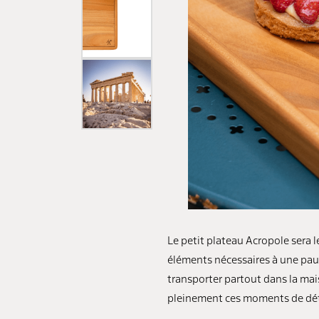
Le petit plateau Acropole sera l
éléments nécessaires à une paus
transporter partout dans la mais
pleinement ces moments de dé