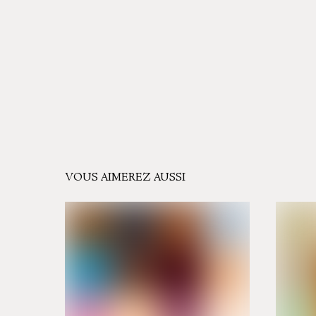
VOUS AIMEREZ AUSSI